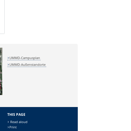
UMMD-Campusplan
UMMD-Außenstandorte
THIS PAGE
Read aloud
Print