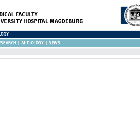
DICAL FACULTY
IVERSITY HOSPITAL MAGDEBURG
LOGY
ESEARCH
AUDIOLOGY
NEWS