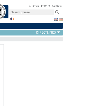
Sitemap
Imprint
Contact