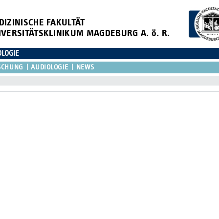
DIZINISCHE FAKULTÄT
IVERSITÄTSKLINIKUM MAGDEBURG A. ö. R.
OLOGIE
SCHUNG
AUDIOLOGIE
NEWS