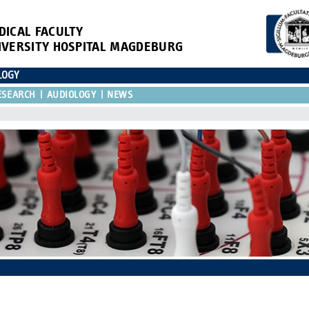
DICAL FACULTY
IVERSITY HOSPITAL MAGDEBURG
LOGY
ESEARCH
AUDIOLOGY
NEWS