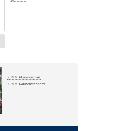
UMMD-Campusplan
UMMD-Außenstandorte