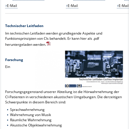
E-Mail
E-Mail
E-Mail
Technischer Leitfaden
Im technischen Leitfaden werden grundlegende Aspekte und
Funktionsprinzipien von CIs behandelt. Er kann hier als .pdf
heruntergeladen werden.
Forschung
Ein
Forschungsgegenstand unserer Abteilung ist die Hörwahrnehmung der
CI-Patienten in verschiedenen akustischen Umgebungen. Die derzeitigen
Schwerpunkte in diesem Bereich sind:
Sprachwahrnehmung
Wahrnehmung von Musik
Räumliche Wahrnehmung
Akustische Objektwahrnehmung